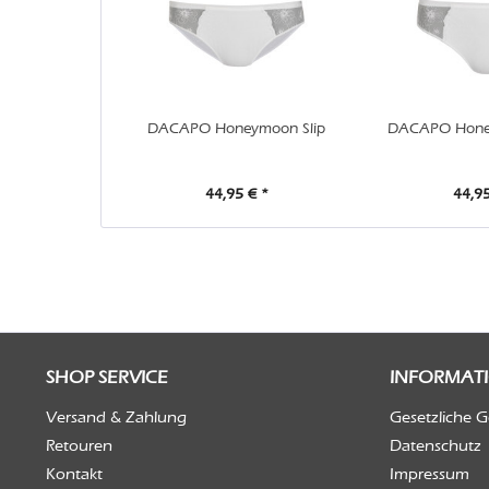
DACAPO Honeymoon Slip
DACAPO Hone
44,95 € *
44,95
SHOP SERVICE
INFORMAT
Versand & Zahlung
Gesetzliche 
Retouren
Datenschutz
Kontakt
Impressum