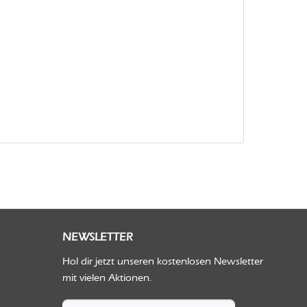
NEWSLETTER
Hol dir jetzt unseren kostenlosen Newsletter
mit vielen Aktionen.