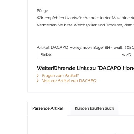
Pflege:
Wir empfehlen Handwäsche oder in der Maschine 
Vermeiden Sie bitte Weichspüler und Trockner, dami
Artikel: DACAPO Honeymoon Bügel BH - weiß, 105
Farbe:
weiß
Weiterführende Links zu "DACAPO Ho
Fragen zum Artikel?
Weitere Artikel von DACAPO
Passende Artikel
Kunden kauften auch