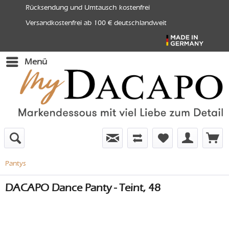
Rücksendung und Umtausch kostenfrei
Versandkostenfrei ab 100 € deutschlandweit
Menü
Pantys
DACAPO Dance Panty - Teint, 48