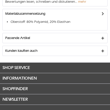
Bewertungen lesen, schreiben und diskutieren...
mehr
Materialzusammensetzung
Oberstoff: 80% Polyamid, 20% Elasthan
Passende Artikel
Kunden kauften auch
SHOP SERVICE
INFORMATIONEN
SHOPFINDER
NEWSLETTER