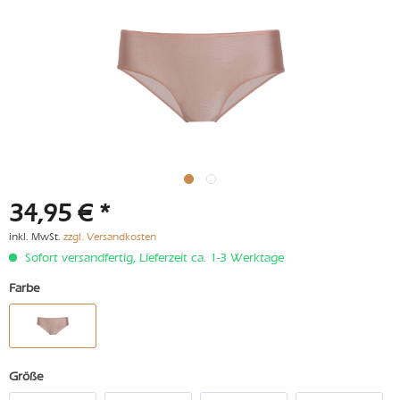
34,95 € *
inkl. MwSt.
zzgl. Versandkosten
Sofort versandfertig, Lieferzeit ca. 1-3 Werktage
Farbe
Größe