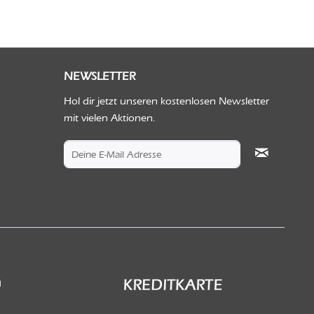
NEWSLETTER
Hol dir jetzt unseren kostenlosen Newsletter
mit vielen Aktionen.