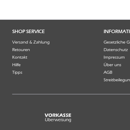
SHOP SERVICE
INFORMAT
Versand & Zahlung
Gesetzliche 
Retouren
Datenschutz
Kontakt
Impressum
Hilfe
Über uns
Tipps
AGB
Streitbeilegu