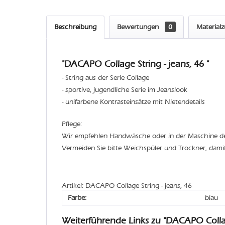
Beschreibung
Bewertungen
0
Material
"DACAPO Collage String - jeans, 46 "
- String aus der Serie Collage
- sportive, jugendliche Serie im Jeanslook
- unifarbene Kontrasteinsätze mit Nietendetails
Pflege:
Wir empfehlen Handwäsche oder in der Maschine 
Vermeiden Sie bitte Weichspüler und Trockner, dami
Artikel: DACAPO Collage String - jeans, 46
Farbe:
blau
Weiterführende Links zu "DACAPO Colla