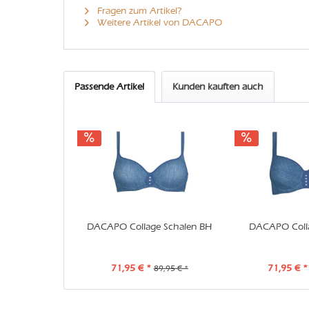
Fragen zum Artikel?
Weitere Artikel von DACAPO
Passende Artikel
Kunden kauften auch
DACAPO Collage Schalen BH
DACAPO Coll
71,95 € *
71,95 € *
89,95 € *