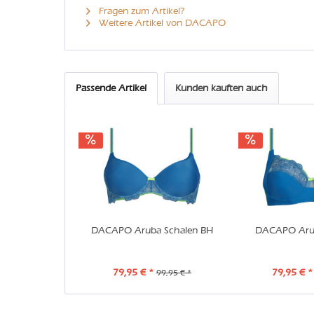
Fragen zum Artikel?
Weitere Artikel von DACAPO
Passende Artikel
Kunden kauften auch
DACAPO Aruba Schalen BH
DACAPO Aru
79,95 € *
79,95 € *
99,95 € *