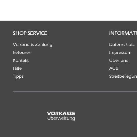
SHOP SERVICE
INFORMAT
Versand & Zahlung
Datenschutz
Retouren
Impressum
Kontakt
Über uns
Hilfe
AGB
Tipps
Streitbeilegu