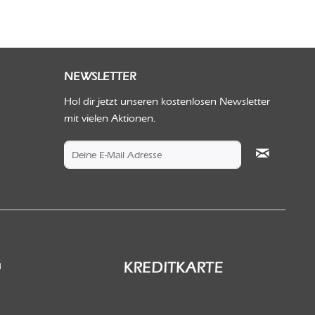
NEWSLETTER
Hol dir jetzt unseren kostenlosen Newsletter
mit vielen Aktionen.