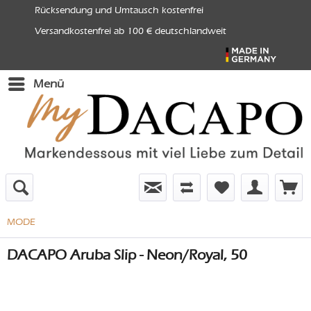
Rücksendung und Umtausch kostenfrei
Versandkostenfrei ab 100 € deutschlandweit
Menü
MODE
DACAPO Aruba Slip - Neon/Royal, 50