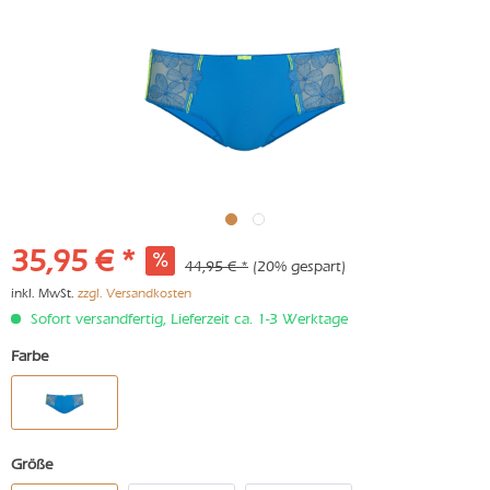
35,95 € *
44,95 € *
(20% gespart)
inkl. MwSt.
zzgl. Versandkosten
Sofort versandfertig, Lieferzeit ca. 1-3 Werktage
Farbe
Größe