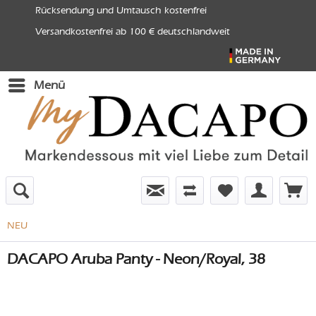
Rücksendung und Umtausch kostenfrei
Versandkostenfrei ab 100 € deutschlandweit
Menü
NEU
DACAPO Aruba Panty - Neon/Royal, 38