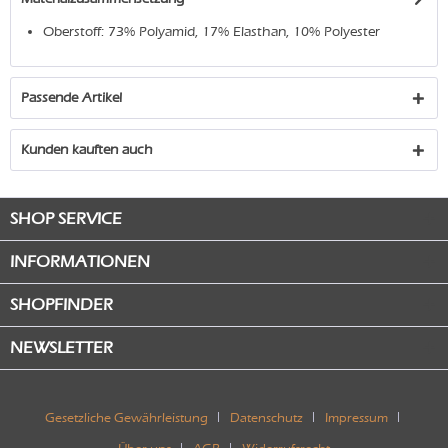
Oberstoff: 73% Polyamid, 17% Elasthan, 10% Polyester
Passende Artikel
Kunden kauften auch
SHOP SERVICE
INFORMATIONEN
SHOPFINDER
NEWSLETTER
Gesetzliche Gewährleistung
Datenschutz
Impressum