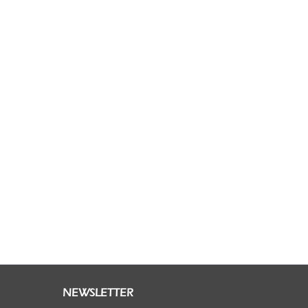
NEWSLETTER