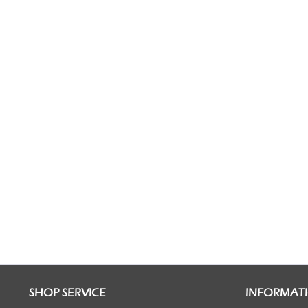
SHOP SERVICE
INFORMAT