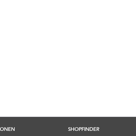
IONEN
SHOPFINDER