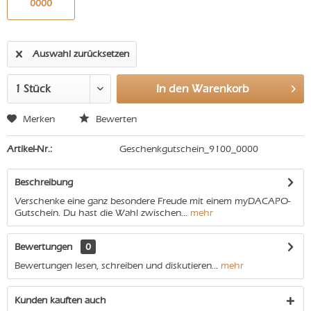
0000
Auswahl zurücksetzen
In den
Warenkorb
Merken
Bewerten
Artikel-Nr.:
Geschenkgutschein_9100_0000
Beschreibung
Verschenke eine ganz besondere Freude mit einem myDACAPO-
Gutschein. Du hast die Wahl zwischen...
mehr
Bewertungen
0
Bewertungen lesen, schreiben und diskutieren...
mehr
Kunden kauften auch