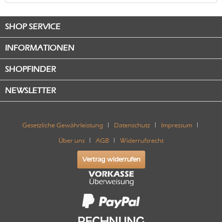
SHOP SERVICE
INFORMATIONEN
SHOPFINDER
NEWSLETTER
Gesetzliche Gewährleistung
Datenschutz
Impressum
Über uns
AGB
Widerrufsrecht
Vertrag widerrufen