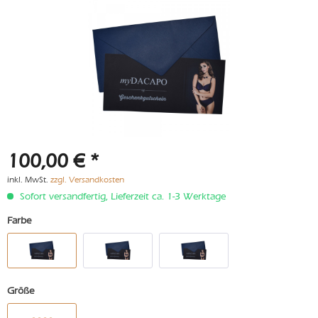
100,00 € *
inkl. MwSt.
zzgl. Versandkosten
Sofort versandfertig, Lieferzeit ca. 1-3 Werktage
Farbe
Größe