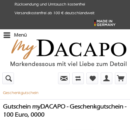
Rücksendung und Umtausch kostenfrei
Versandkostenfrei ab 100 € deutschlandweit
Menü
Geschenkgutschein
Gutschein myDACAPO - Geschenkgutschein -
100 Euro, 0000