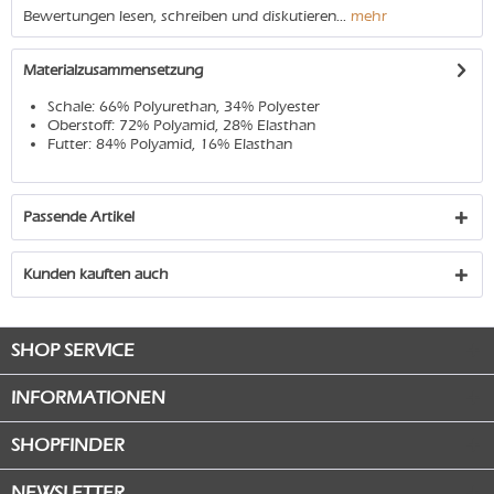
Bewertungen lesen, schreiben und diskutieren...
mehr
Materialzusammensetzung
Schale: 66% Polyurethan, 34% Polyester
Oberstoff: 72% Polyamid, 28% Elasthan
Futter: 84% Polyamid, 16% Elasthan
Passende Artikel
Kunden kauften auch
SHOP SERVICE
INFORMATIONEN
SHOPFINDER
NEWSLETTER