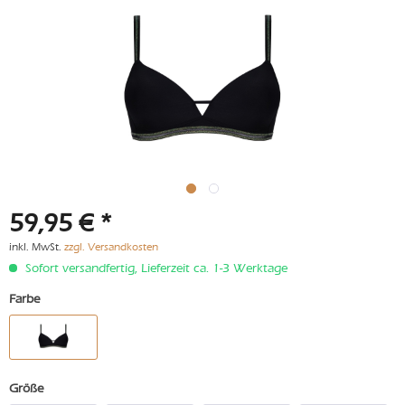
59,95 € *
inkl. MwSt.
zzgl. Versandkosten
Sofort versandfertig, Lieferzeit ca. 1-3 Werktage
Farbe
Größe