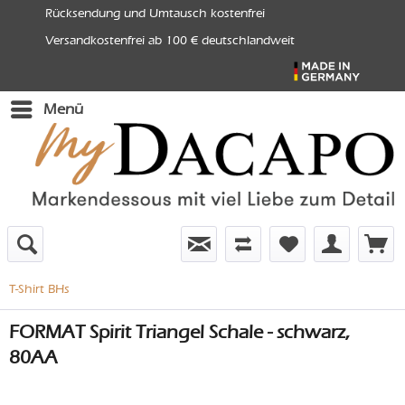
Rücksendung und Umtausch kostenfrei
Versandkostenfrei ab 100 € deutschlandweit
Menü
T-Shirt BHs
FORMAT Spirit Triangel Schale - schwarz,
80AA