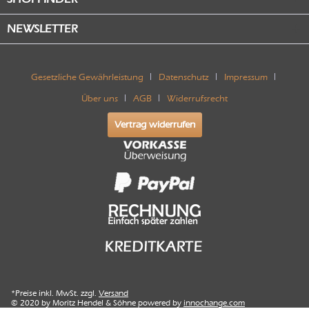
NEWSLETTER
Gesetzliche Gewährleistung
Datenschutz
Impressum
Über uns
AGB
Widerrufsrecht
Vertrag widerrufen
*Preise inkl. MwSt. zzgl.
Versand
© 2020 by Moritz Hendel & Söhne powered by
innochange.com