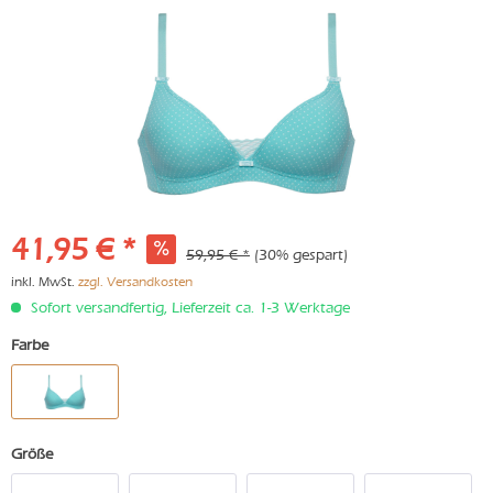
41,95 € *
59,95 € *
(30% gespart)
inkl. MwSt.
zzgl. Versandkosten
Sofort versandfertig, Lieferzeit ca. 1-3 Werktage
Farbe
Größe