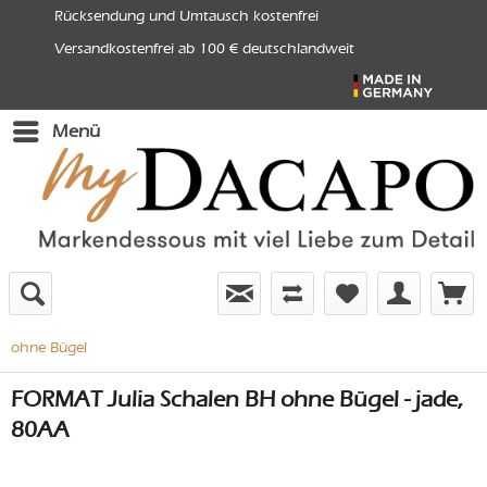
Rücksendung und Umtausch kostenfrei
Versandkostenfrei ab 100 € deutschlandweit
Menü
ohne Bügel
FORMAT Julia Schalen BH ohne Bügel - jade,
80AA