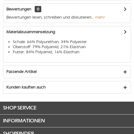
Bewertungen
0
Bewertungen lesen, schreiben und diskutieren...
mehr
Materialzusammensetzung
Schale: 66% Polyurethan, 34% Polyester
Oberstoff: 79% Polyamid, 21% Elasthan
Futter: 84% Polyamid, 16% Elasthan
Passende Artikel
Kunden kauften auch
SHOP SERVICE
INFORMATIONEN
SHOPFINDER