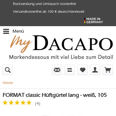
Rücksendung und Umtausch kostenfrei
Versandkostenfrei ab 100 € deutschlandweit
Menü
Mieder
FORMAT classic Hüftgürtel lang - weiß, 105
(
4
)