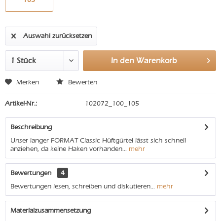
Auswahl zurücksetzen
In den
Warenkorb
Merken
Bewerten
Artikel-Nr.:
102072_100_105
Beschreibung
Unser langer FORMAT Classic Hüftgürtel lässt sich schnell
anziehen, da keine Haken vorhanden...
mehr
Bewertungen
4
Bewertungen lesen, schreiben und diskutieren...
mehr
Materialzusammensetzung