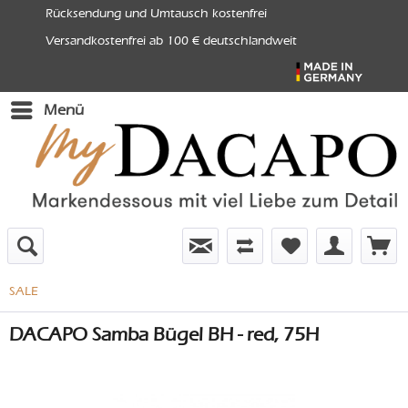
Rücksendung und Umtausch kostenfrei
Versandkostenfrei ab 100 € deutschlandweit
Menü
SALE
DACAPO Samba Bügel BH - red, 75H