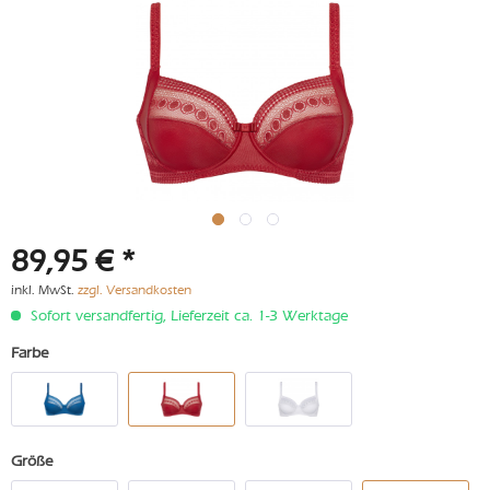
89,95 € *
inkl. MwSt.
zzgl. Versandkosten
Sofort versandfertig, Lieferzeit ca. 1-3 Werktage
Farbe
Größe