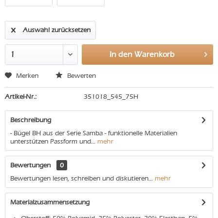
Auswahl zurücksetzen
In den
Warenkorb
Merken
Bewerten
Artikel-Nr.:
351018_545_75H
Beschreibung
- Bügel BH aus der Serie Samba - funktionelle Materialien
unterstützen Passform und...
mehr
Bewertungen
0
Bewertungen lesen, schreiben und diskutieren...
mehr
Materialzusammensetzung