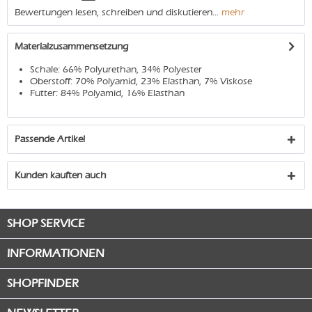
Bewertungen lesen, schreiben und diskutieren...
mehr
Materialzusammensetzung
Schale: 66% Polyurethan, 34% Polyester
Oberstoff: 70% Polyamid, 23% Elasthan, 7% Viskose
Futter: 84% Polyamid, 16% Elasthan
Passende Artikel
Kunden kauften auch
SHOP SERVICE
INFORMATIONEN
SHOPFINDER