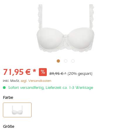
71,95 € *
89,95 € *
(20% gespart)
inkl. MwSt.
zzgl. Versandkosten
Sofort versandfertig, Lieferzeit ca. 1-3 Werktage
Farbe
Größe