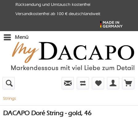
Rücksendung und Umtausch kostenfrei
Versandkostenfrei ab 100 € deutschlandweit
Menü
Strings
DACAPO Doré String - gold, 46