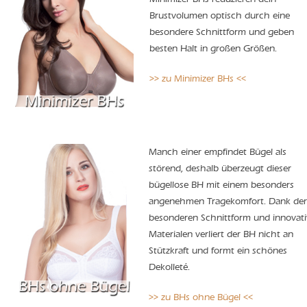
Brustvolumen optisch durch eine
besondere Schnittform und geben
besten Halt in großen Größen.
>> zu Minimizer BHs <<
Manch einer empfindet Bügel als
störend, deshalb überzeugt dieser
bügellose BH mit einem besonders
angenehmen Tragekomfort. Dank der
besonderen Schnittform und innovat
Materialen verliert der BH nicht an
Stützkraft und formt ein schönes
Dekolleté.
>> zu BHs ohne Bügel <<